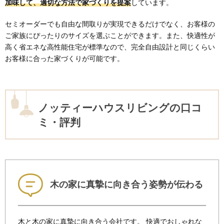
加味して、適切な方法で家づくりを提案
しています。
セミオーダーでも自由な間取りが実現できるだけでなく、お客様の
ご家族にぴったりのサイズを選ぶことができます。また、快適性が
高く省エネな高性能住宅が標準なので、完全自由設計と同じくらい
お客様に合った家づくりが可能です。
ノッティーハウスリビングの口コ
ミ・評判
木の家に真摯に向き合う姿勢が伝わる
木と木の家に真摯に向き合う会社です。 快適でおしゃれな