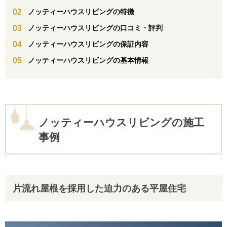
ノッティーハウスリビングの特徴
ノッティーハウスリビングの口コミ・評判
ノッティーハウスリビングの保証内容
ノッティーハウスリビングの基本情報
ノッティーハウスリビングの施工
事例
片流れ屋根を採用した迫力のある平屋住宅