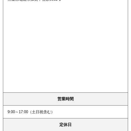
営業時間
9:00～17:00（土日祝含む）
定休日