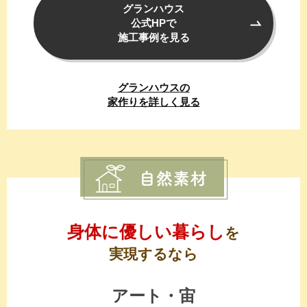
グランハウス
公式HPで
施工事例を見る
グランハウスの
家作りを詳しく
見る
身体に優しい暮らし
を
実現するなら
アート・宙