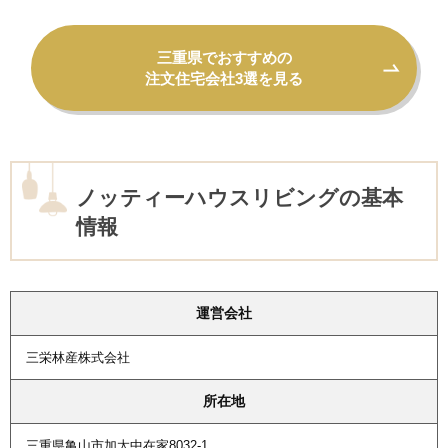
三重県でおすすめの
注文住宅会社3選を見る
ノッティーハウスリビングの基本
情報
運営会社
三栄林産株式会社
所在地
三重県亀山市加太中在家8032-1