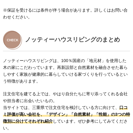
※保証を受けるには条件が伴う場合があります。詳しくはお問い合
わせください。
ノッティーハウスリビングのまとめ
ノッティーハウスリビングは、100％国産の「地元材」を使用した
木の家にこだわっています。再新設部と自然素材を融合させた暮ら
しやすく家族が健康的に暮らしていける家づくりを行っているとい
う特徴があります。
注文住宅を建てる上では、やはり自分たちに寄り添ってくれる会社
や担当者に出会いたいもの。
当サイトでは、三重県で注文住宅を検討している方に向けて、
口コ
ミ評価が高い会社を、「デザイン」「自然素材」「性能」の3つの特
徴別に分けてそれぞれ紹介
しています。ぜひ参考にしてみてくださ
い。