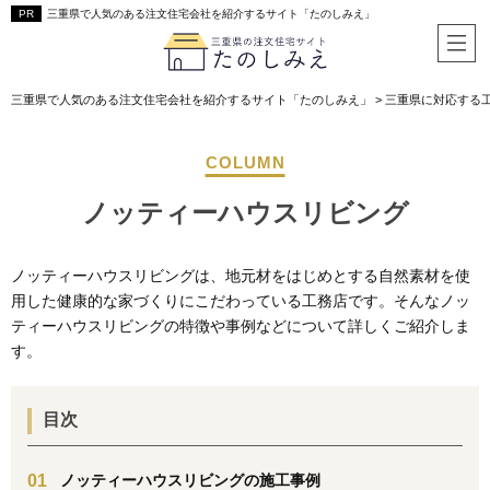
三重県で人気のある注文住宅会社を紹介するサイト「たのしみえ」
三重県で人気のある注文住宅会社を紹介するサイト「たのしみえ」
>
三重県に対応する
ノッティーハウスリビング
ノッティーハウスリビングは、地元材をはじめとする自然素材を使
用した健康的な家づくりにこだわっている工務店です。そんなノッ
ティーハウスリビングの特徴や事例などについて詳しくご紹介しま
す。
目次
ノッティーハウスリビングの施工事例