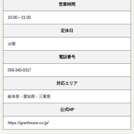
営業時間
10:00～21:00
定休日
火曜
電話番号
059-340-0317
対応エリア
岐阜県・愛知県・三重県
公式HP
https://granhouse.co.jp/