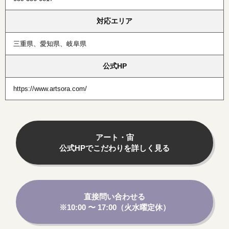
対応エリア
三重県、愛知県、岐阜県
公式HP
https://www.artsora.com/
アート・宙
公式HPでこだわりを詳しく見る
直接問い合わせる
※10:00 〜 17:00（火水曜定休）