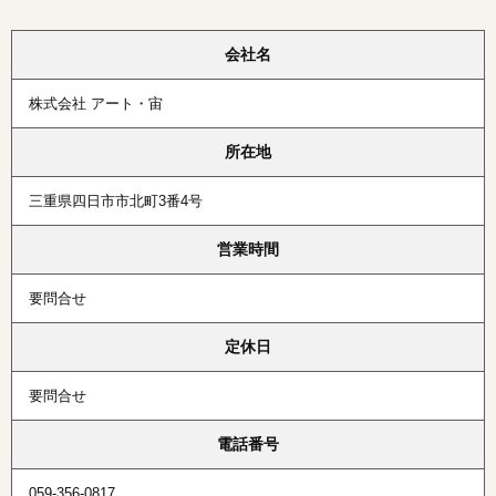
会社名
株式会社 アート・宙
所在地
三重県四日市市北町3番4号
営業時間
要問合せ
定休日
要問合せ
電話番号
059-356-0817