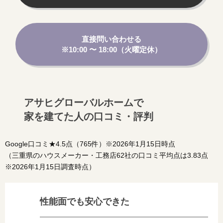
直接問い合わせる
※10:00 〜 18:00（火曜定休）
アサヒグローバルホームで
家を建てた人の口コミ・評判
Google口コミ★4.5点（765件）※2026年1月15日時点
（三重県のハウスメーカー・工務店62社の口コミ平均点は3.83点
※2026年1月15日調査時点）
性能面でも安心できた