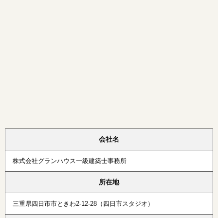
会社名
株式会社グランハウス一級建築士事務所
所在地
三重県四日市市ときわ2-12-28（四日市スタジオ）