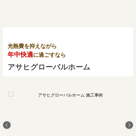
光熱費を抑えながら
年中快適
に過ごすなら
アサヒグローバルホーム