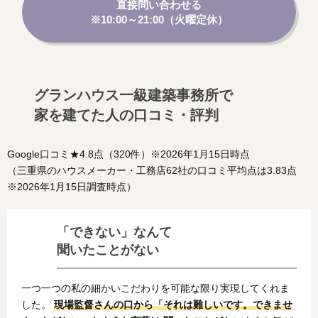
直接問い合わせる
※10:00～21:00（火曜定休）
グランハウス一級建築事務所で
家を建てた人の口コミ・評判
Google口コミ★4.8点（320件）※2026年1月15日時点
（三重県のハウスメーカー・工務店62社の口コミ平均点は3.83点
※2026年1月15日調査時点）
「できない」なんて
聞いたことがない
一つ一つの私の細かいこだわりを可能な限り実現してくれま
した。
現場監督さんの口から「それは難しいです。できませ