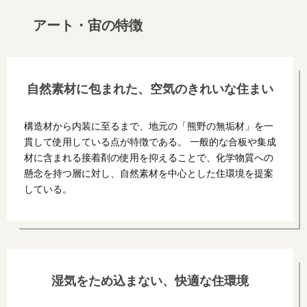
アート・宙の特徴
自然素材に包まれた、空気のきれいな住まい
構造材から内装に至るまで、地元の「熊野の無垢材」を一
貫して使用している点が特徴である。 一般的な合板や集成
材に含まれる接着剤の使用を抑えることで、化学物質への
懸念を持つ層に対し、自然素材を中心とした住環境を提案
している。
湿気をため込まない、快適な住環境