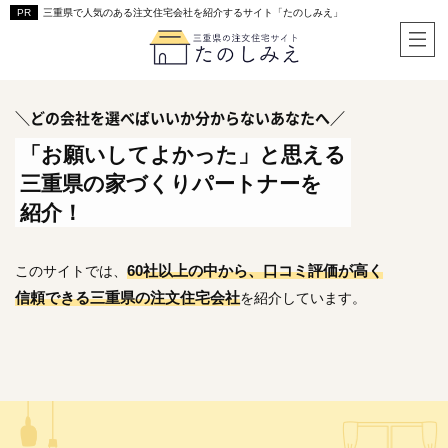
三重県で人気のある注文住宅会社を紹介するサイト「たのしみえ」
＼どの会社を選べばいいか分からないあなたへ／
「お願いしてよかった」と思える
三重県の家づくりパートナーを
紹介！
60社以上の中から、口コミ評価が高く
このサイトでは、
信頼できる三重県の注文住宅会社
を紹介しています。