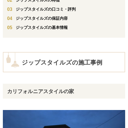
ジップスタイルズの特徴
ジップスタイルズの口コミ・評判
ジップスタイルズの保証内容
ジップスタイルズの基本情報
ジップスタイルズの施工事例
カリフォルニアスタイルの家