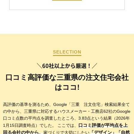
SELECTION
＼60社以上から厳選！／
口コミ高評価な三重県の注文住宅会社
はココ!
高評価の基準を測るため、Google「三重 注文住宅」検索結果全て
の中から、三重県に対応するハウスメーカー・工務店62社のGoogle
口コミ点数の平均点を調査したところ、3.83点という結果（2026年
口コミ評価が平均点を上
1月15日調査時点）でした。 ここでは、
回る会社の中から、
「デザイン」「自然
家づくりで大切にしたい