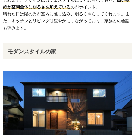
紙が空間全体に明るさを加えている
のがポイント。
晴れた日は陽の光が室内に差し込み、明るく照らしてくれます。ま
た、キッチンとリビングは緩やかにつながっており、家族との会話
も弾みます。
モダンスタイルの家