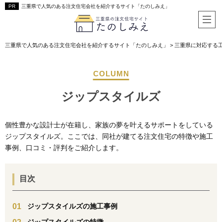
三重県で人気のある注文住宅会社を紹介するサイト「たのしみえ」
三重県で人気のある注文住宅会社を紹介するサイト「たのしみえ」
>
三重県に対応する
ジップスタイルズ
個性豊かな設計士が在籍し、家族の夢を叶えるサポートをしている
ジップスタイルズ。ここでは、同社が建てる注文住宅の特徴や施工
事例、口コミ・評判をご紹介します。
目次
ジップスタイルズの施工事例