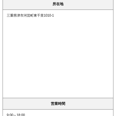
所在地
三重県津市河芸町東千里1010-1
営業時間
9:00～18:00