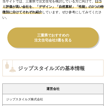
当サイトでは、三重県で注文住宅を検討している方に向けて、
口コ
ミ評価が高い会社を、「デザイン」「自然素材」「性能」の3つの特
徴別に分けてそれぞれ紹介
しています。ぜひ参考にしてみてくださ
い。
三重県でおすすめの
注文住宅会社3選を見る
ジップスタイルズの基本情報
運営会社
ジップスタイルズ株式会社